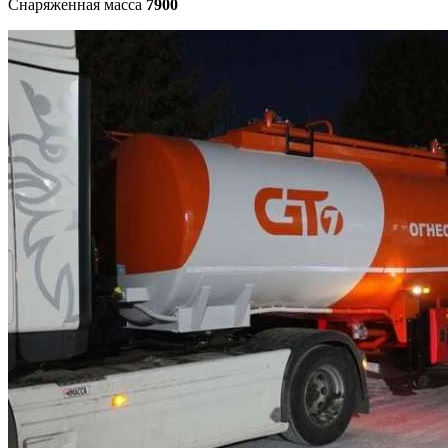
Снаряженная масса
7900