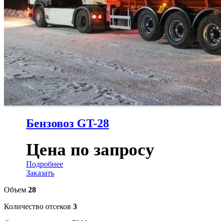
Бензовоз GT-28
Цена по запросу
Подробнее
Заказать
Объем
28
Количество отсеков
3