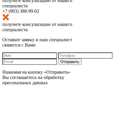
получите консультацию от нашего
специалиста
+7 (903) 388-99-02
получите консультацию от нашего
специалиста
Оставьте заявку и наш специалист
свяжется с Вами
Отправить
Нажимая на кнопку «Отправить»
Вы соглашаетесь на обработку
пресональных данных