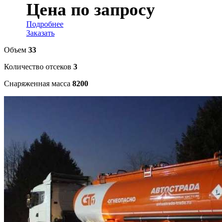
Цена по запросу
Подробнее
Заказать
Объем
33
Количество отсеков
3
Снаряженная масса
8200