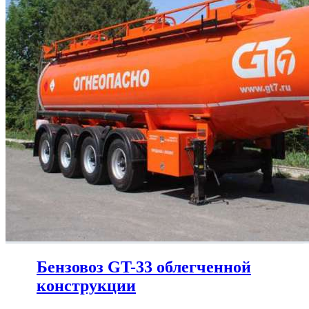
Бензовоз GT-33 облегченной
конструкции