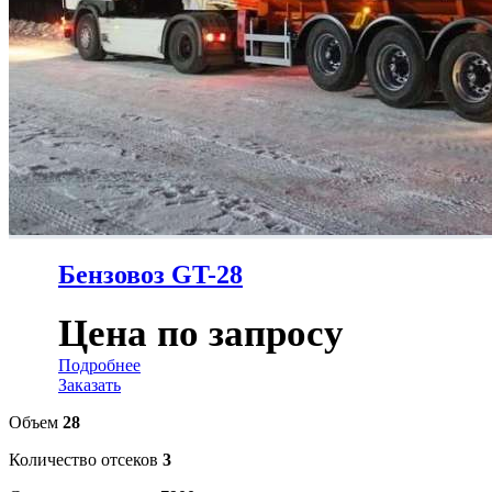
Бензовоз GT-28
Цена по запросу
Подробнее
Заказать
Объем
28
Количество отсеков
3