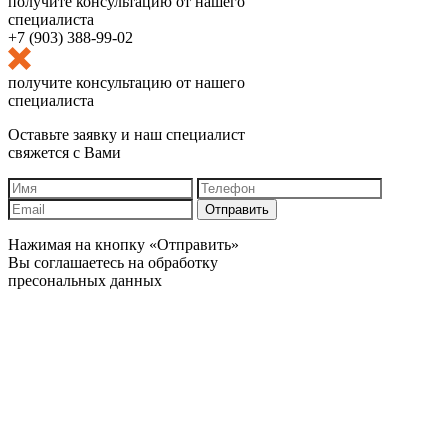
получите консультацию от нашего
специалиста
+7 (903) 388-99-02
получите консультацию от нашего
специалиста
Оставьте заявку и наш специалист
свяжется с Вами
Отправить
Нажимая на кнопку «Отправить»
Вы соглашаетесь на обработку
пресональных данных