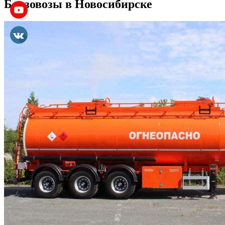
Бензовозы в Новосибирске