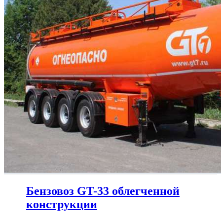
Бензовоз GT-33 облегченной
конструкции