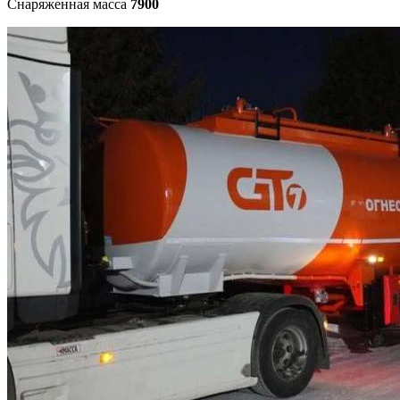
Снаряженная масса
7900