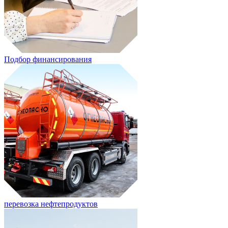
Подбор финансирования
перевозка нефтепродуктов