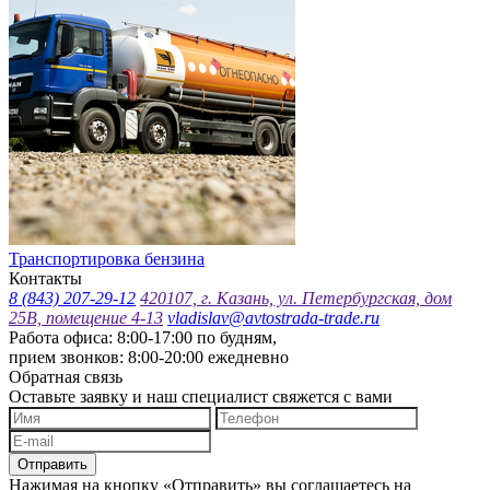
Транспортировка бензина
Контакты
8 (843) 207-29-12
420107, г. Казань, ул. Петербургская, дом
25В, помещение 4-13
vladislav@avtostrada-trade.ru
Работа офиса: 8:00-17:00 по будням,
прием звонков: 8:00-20:00 ежедневно
Обратная связь
Оставьте заявку и наш специалист свяжется с вами
Отправить
Нажимая на кнопку «Отправить» вы соглашаетесь на