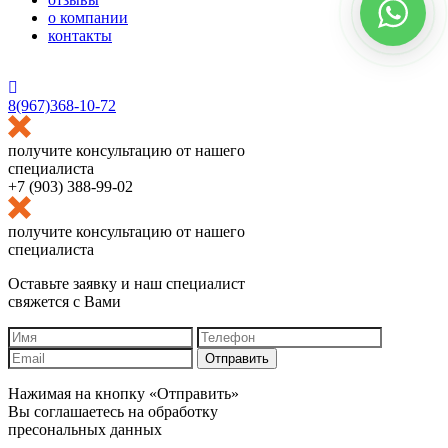
о компании
контакты
HostCMS
8(967)368-10-72
получите консультацию от нашего
специалиста
+7 (903) 388-99-02
получите консультацию от нашего
специалиста
Оставьте заявку и наш специалист
свяжется с Вами
Отправить
Нажимая на кнопку «Отправить»
Вы соглашаетесь на обработку
пресональных данных