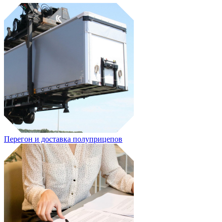
Перегон и доставка полуприцепов