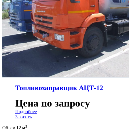
Топливозаправщик АЦТ-12
Цена по запросу
Подробнее
Заказать
3
Объем
12 м