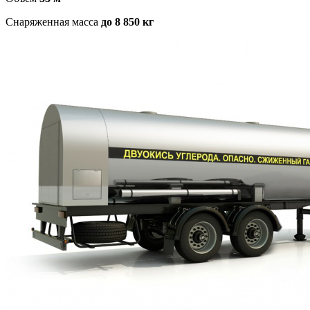
Снаряженная масса
до 8 850 кг