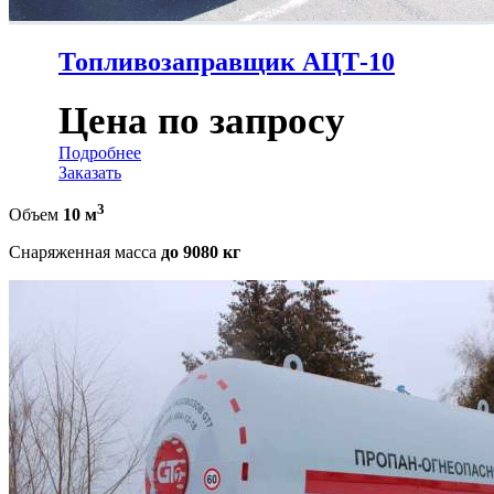
Топливозаправщик АЦТ-10
Цена по запросу
Подробнее
Заказать
3
Объем
10 м
Снаряженная масса
до 9080 кг