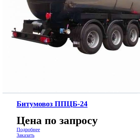
Битумовоз ППЦБ-24
Цена по запросу
Подробнее
Заказать