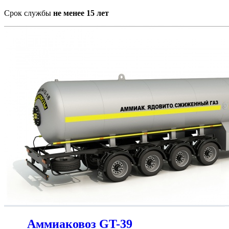
Срок службы
не менее 15 лет
Аммиаковоз GT-39