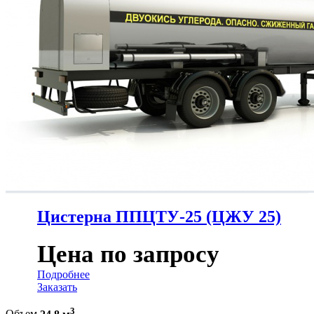
Цистерна ППЦТУ-25 (ЦЖУ 25)
Цена по запросу
Подробнее
Заказать
3