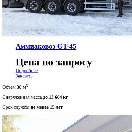
Аммиаковоз GT-45
Цена по запросу
Подробнее
Заказать
3
Объем
38 м
Снаряженная масса
до 13 664 кг
Срок службы
не менее 15 лет