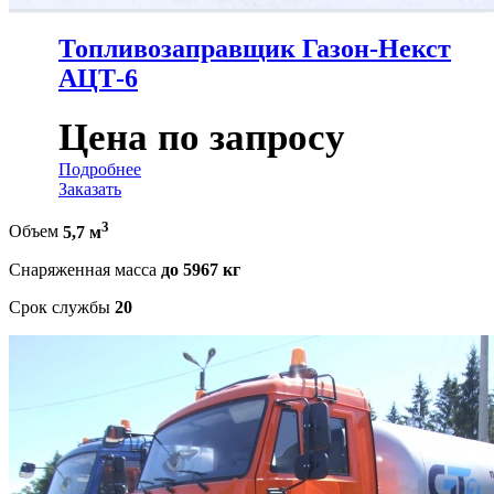
Топливозаправщик Газон-Некст
АЦТ-6
Цена по запросу
Подробнее
Заказать
3
Объем
5,7 м
Снаряженная масса
до 5967 кг
Срок службы
20