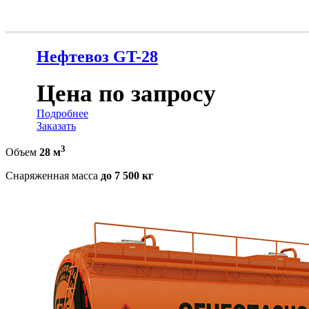
Нефтевоз GT-28
Цена по запросу
Подробнее
Заказать
3
Объем
28 м
Снаряженная масса
до 7 500 кг