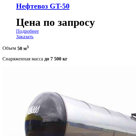
Нефтевоз GT-50
Цена по запросу
Подробнее
Заказать
3
Объем
50 м
Снаряженная масса
до 7 500 кг