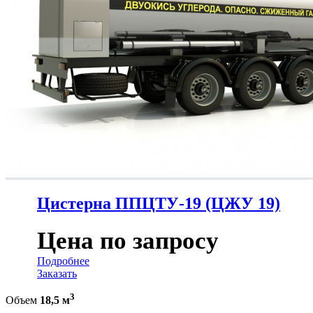
Цистерна ППЦТУ-19 (ЦЖУ 19)
Цена по запросу
Подробнее
Заказать
3
Объем
18,5 м