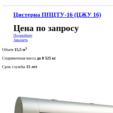
Цистерна ППЦТУ-16 (ЦЖУ 16)
Цена по запросу
Подробнее
Заказать
3
Объем
15,5 м
Снаряженная масса
до 8 525 кг
Срок службы
15 лет