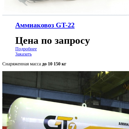
Аммиаковоз GT-22
Цена по запросу
Подробнее
Заказать
Снаряженная масса
до 10 150 кг