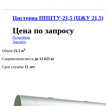
Цистерна ППЦТУ-21,5 (ЦЖУ 21,5)
Цена по запросу
Подробнее
Заказать
3
Объем
21,5 м
Снаряженная масса
до 12 625 кг
Срок службы
15 лет