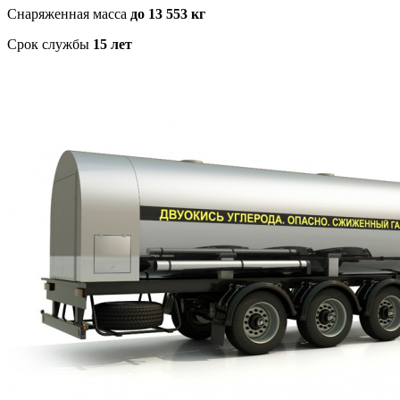
Снаряженная масса
до 13 553 кг
Срок службы
15 лет