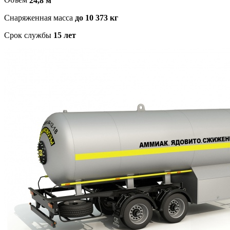
Объем
24,8 м
Снаряженная масса
до 10 373 кг
Срок службы
15 лет