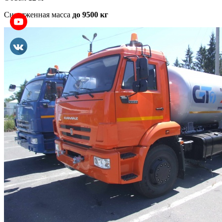
Снаряженная масса
до 9500 кг