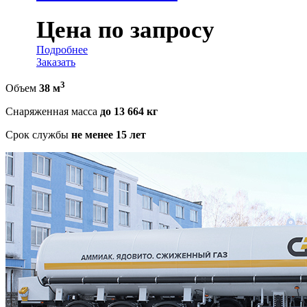
Цена по запросу
Подробнее
Заказать
3
Объем
38 м
Снаряженная масса
до 13 664 кг
Срок службы
не менее 15 лет