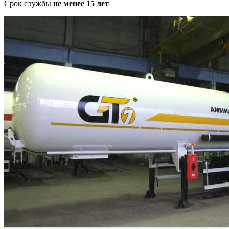
Срок службы
не менее 15 лет