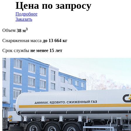
Цена по запросу
Подробнее
Заказать
3
Объем
38 м
Снаряженная масса
до 13 664 кг
Срок службы
не менее 15 лет