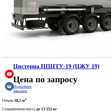
Цистерна ППЦТУ-19 (ЦЖУ 19)
Цена по запросу
Подробнее
Заказать
3
Объем
18,5 м
Снаряженная масса
до 13 553 кг