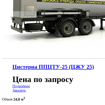
Цистерна ППЦТУ-25 (ЦЖУ 25)
Цена по запросу
Подробнее
Заказать
3
Объем
24,8 м