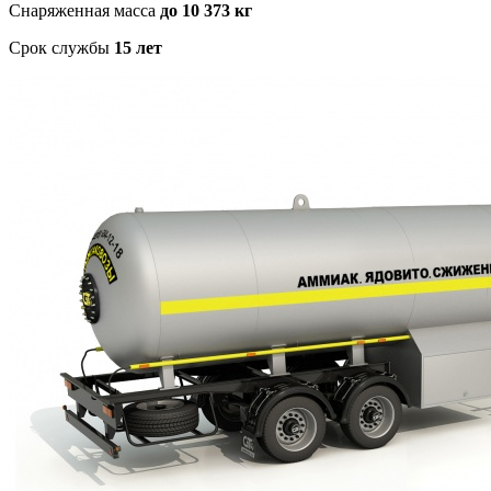
Снаряженная масса
до 10 373 кг
Срок службы
15 лет