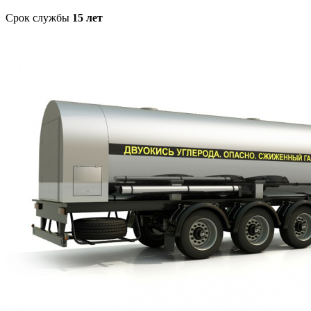
Срок службы
15 лет