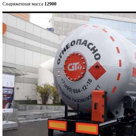
Снаряженная масса
12900