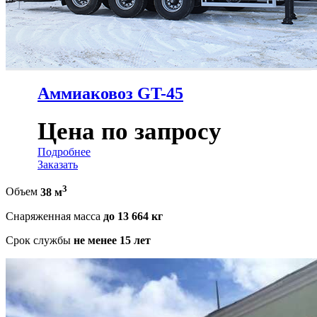
Аммиаковоз GT-45
Цена по запросу
Подробнее
Заказать
3
Объем
38 м
Снаряженная масса
до 13 664 кг
Срок службы
не менее 15 лет