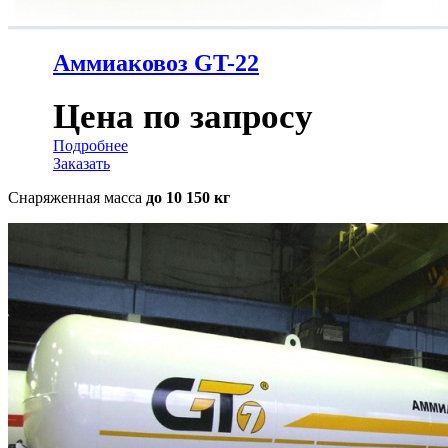
Аммиаковоз GT-22
Цена по запросу
Подробнее
Заказать
Снаряженная масса
до 10 150 кг