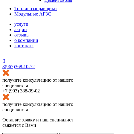
Цементовозы
Топливозаправщики
Модульные АГЗС
услуги
акции
отзывы
о компании
контакты
HostCMS
8(967)368-10-72
получите консультацию от нашего
специалиста
+7 (903) 388-99-02
получите консультацию от нашего
специалиста
Оставьте заявку и наш специалист
свяжется с Вами