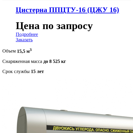
Цистерна ППЦТУ-16 (ЦЖУ 16)
Цена по запросу
Подробнее
Заказать
3
Объем
15,5 м
Снаряженная масса
до 8 525 кг
Срок службы
15 лет