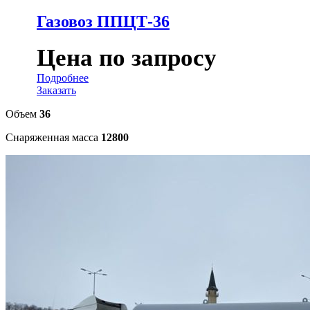
Газовоз ППЦТ-36
Цена по запросу
Подробнее
Заказать
Объем
36
Снаряженная масса
12800