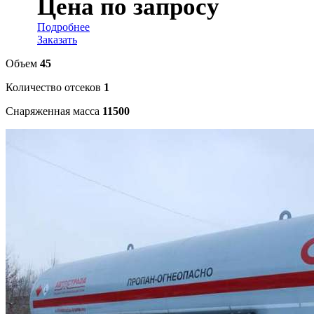
Цена по запросу
Подробнее
Заказать
Объем
45
Количество отсеков
1
Снаряженная масса
11500