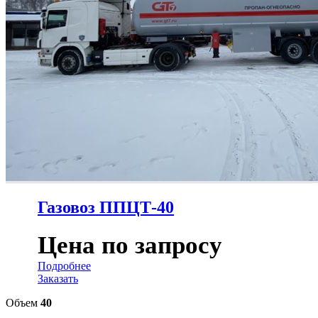
Газовоз ППЦТ-40
Цена по запросу
Подробнее
Заказать
Объем
40