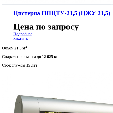
Цистерна ППЦТУ-21,5 (ЦЖУ 21,5)
Цена по запросу
Подробнее
Заказать
3
Объем
21,5 м
Снаряженная масса
до 12 625 кг
Срок службы
15 лет