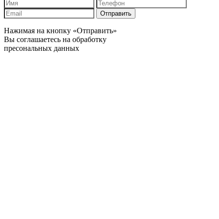
Отправить
Нажимая на кнопку «Отправить»
Вы соглашаетесь на обработку
пресональных данных