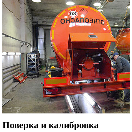
Поверка и калибровка