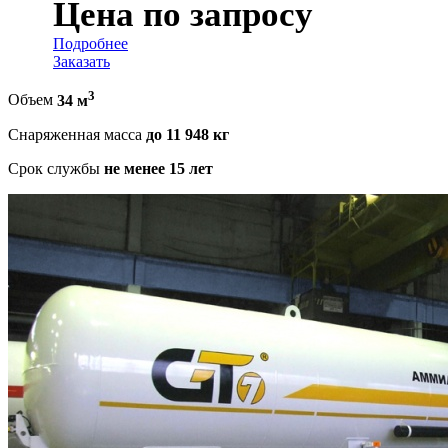
Цена по запросу
Подробнее
Заказать
3
Объем
34 м
Снаряженная масса
до 11 948 кг
Срок службы
не менее 15 лет