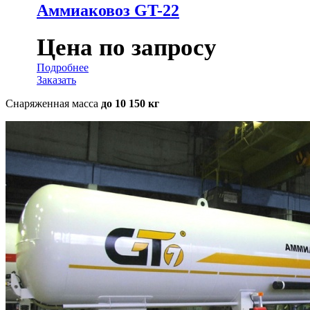
Аммиаковоз GT-22
Цена по запросу
Подробнее
Заказать
Снаряженная масса
до 10 150 кг