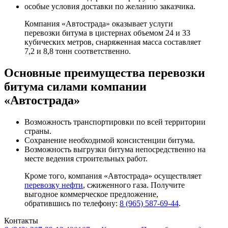
особые условия доставки по желанию заказчика.
Компания «Автострада» оказывает услуги
перевозки битума в цистернах объемом 24 и 33
кубических метров, снаряженная масса составляет
7,2 и 8,8 тонн соответственно.
Оcновные преимущества перевозки
битума силами компании
«Автострада»
Возможность транспортировки по всей территории
страны.
Сохранение необходимой консистенции битума.
Возможность выгрузки битума непосредственно на
месте ведения строительных работ.
Кроме того, компания «Автострада» осуществляет
перевозку нефти
, сжиженного газа. Получите
выгодное коммерческое предложение,
обратившись по телефону:
8 (965) 587-69-44
.
Контакты