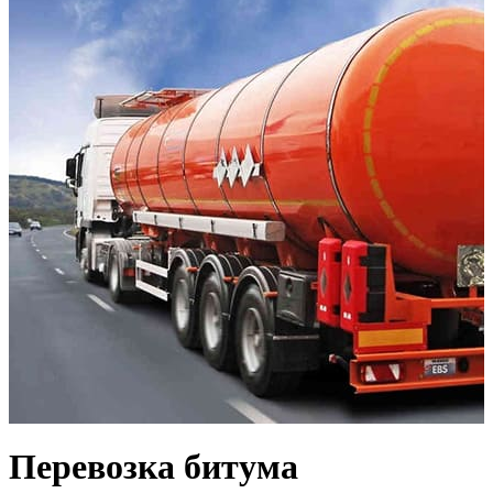
Перевозка битума