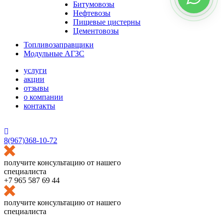
Битумовозы
Нефтевозы
Пищевые цистерны
Цементовозы
Топливозаправщики
Модульные АГЗС
услуги
акции
отзывы
о компании
контакты
HostCMS
8(967)368-10-72
получите консультацию от нашего
специалиста
+7 965 587 69 44
получите консультацию от нашего
специалиста