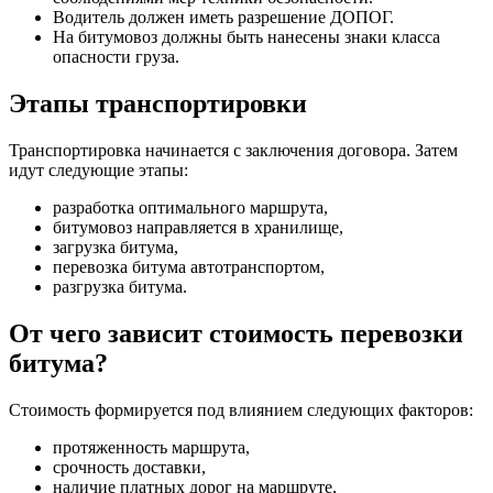
Водитель должен иметь разрешение ДОПОГ.
На битумовоз должны быть нанесены знаки класса
опасности груза.
Этапы транспортировки
Транспортировка начинается с заключения договора. Затем
идут следующие этапы:
разработка оптимального маршрута,
битумовоз направляется в хранилище,
загрузка битума,
перевозка битума автотранспортом,
разгрузка битума.
От чего зависит стоимость перевозки
битума?
Стоимость формируется под влиянием следующих факторов:
протяженность маршрута,
срочность доставки,
наличие платных дорог на маршруте,