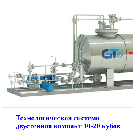
Технологическая система
двустенная компакт 10-20 кубов