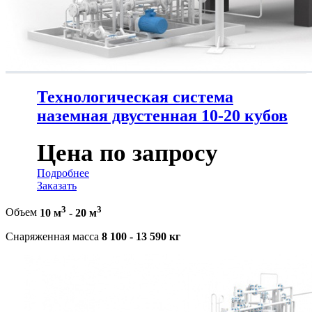
Технологическая система
наземная двустенная 10-20 кубов
Цена по запросу
Подробнее
Заказать
3
3
Объем
10 м
-
20 м
Снаряженная масса
8 100 - 13 590 кг