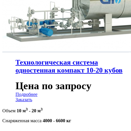
Технологическая система
одностенная компакт 10-20 кубов
Цена по запросу
Подробнее
Заказать
3
3
Объем
10 м
-
20 м
Снаряженная масса
4000 - 6600 кг