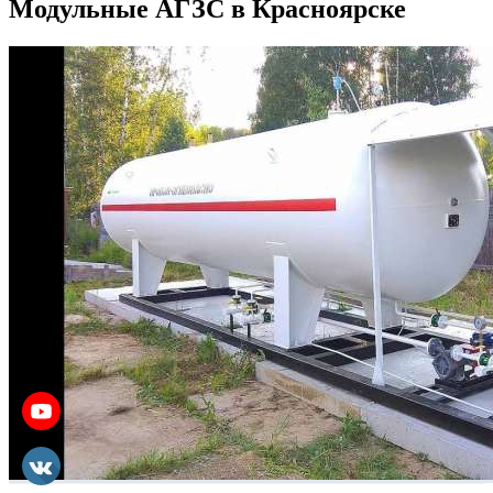
Модульные АГЗС в Красноярске