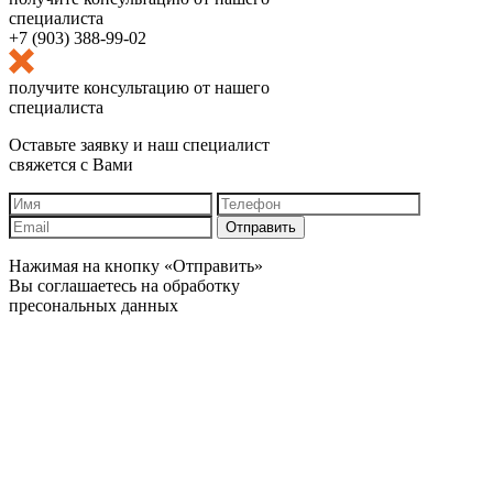
специалиста
+7 (903) 388-99-02
получите консультацию от нашего
специалиста
Оставьте заявку и наш специалист
свяжется с Вами
Отправить
Нажимая на кнопку «Отправить»
Вы соглашаетесь на обработку
пресональных данных