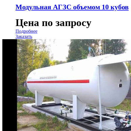
Модульная АГЗС объемом 10 кубов
Цена по запросу
Подробнее
Заказать