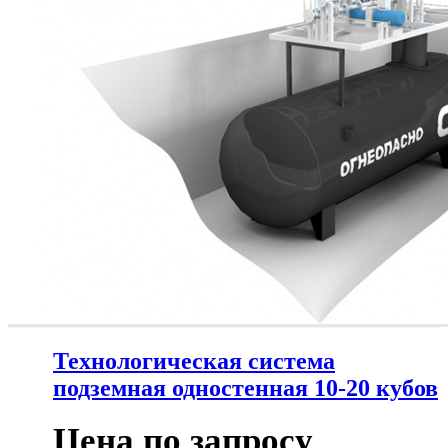
Технологическая система
подземная одностенная 10-20 кубов
Цена по запросу