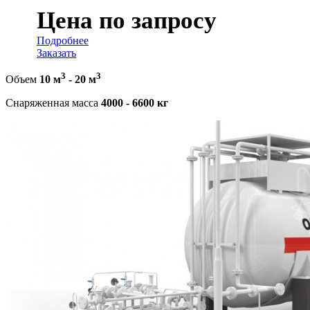
Цена по запросу
Подробнее
Заказать
3
3
Объем
10 м
-
20 м
Снаряженная масса
4000 - 6600 кг