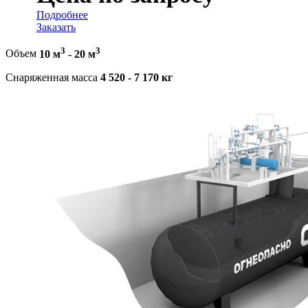
Подробнее
Заказать
3
3
Объем
10 м
-
20 м
Снаряженная масса
4 520 - 7 170 кг