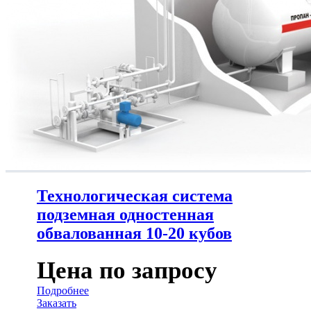
Технологическая система
подземная одностенная
обвалованная 10-20 кубов
Цена по запросу
Подробнее
Заказать