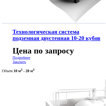
Технологическая система
подземная двустенная 10-20 кубов
Цена по запросу
Подробнее
Заказать
3
3
Объем
10 м
-
20 м