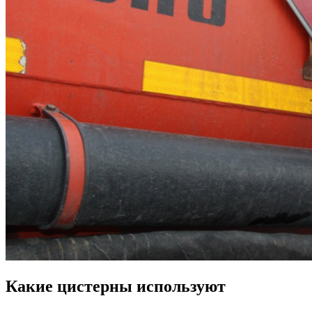
Какие цистерны используют