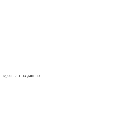
у персональных данных