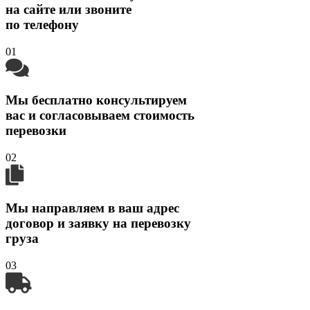
на сайте или звоните
по телефону
01
Мы бесплатно консультируем
вас и согласовываем стоимость
перевозки
02
Мы направляем в ваш адрес
договор и заявку на перевозку
груза
03