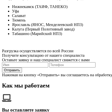
Нижнекамск (ТАИФ, ТАНЕКО)
Уфа
Салават
Тюмень
Ярославль (ЯНОС, Менделеевский НПЗ)
Калуга (Первый Полотняный завод)
Табашино (Марийский НПЗ)
Разгрузка осуществляется по всей России
Получите консультацию от нашего специалиста
Оставьте заявку и наш специалист свяжется с вами
Отправить
Нажимая на кнопку «Отправить» вы соглашаетесь на обработк
Как мы работаем
Вы оставляете заявку