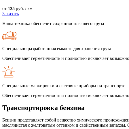
от
125
руб. / км
Заказать
Наша техника обеспечит сохранность вашего груза
Специально разработанная емкость для хранения груза
Обеспечивает герметичность и полностью исключает возможно
Специальные маркировки и световые приборы на транспорте
Обеспечивает герметичность и полностью исключает возможно
Транспортировка бензина
Бензин представляет собой вещество химического происхожден
маслянистая с желтоватым оттенком и свойственным запахом. 