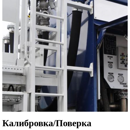
Калибровка/Поверка