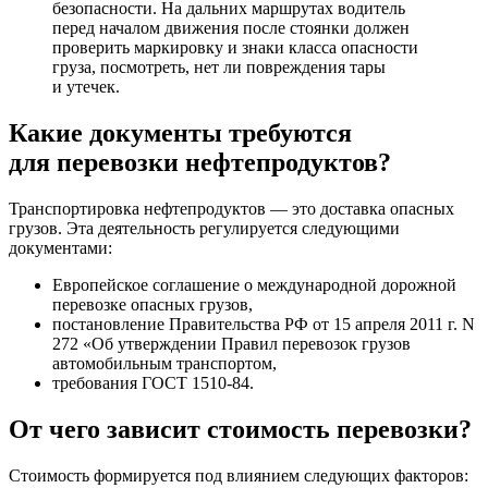
безопасности. На дальних маршрутах водитель
перед началом движения после стоянки должен
проверить маркировку и знаки класса опасности
груза, посмотреть, нет ли повреждения тары
и утечек.
Какие документы требуются
для перевозки нефтепродуктов?
Транспортировка нефтепродуктов — это доставка опасных
грузов. Эта деятельность регулируется следующими
документами:
Европейское соглашение о международной дорожной
перевозке опасных грузов,
постановление Правительства РФ от 15 апреля 2011 г. N
272 «Об утверждении Правил перевозок грузов
автомобильным транспортом,
требования ГОСТ 1510-84.
От чего зависит стоимость перевозки?
Стоимость формируется под влиянием следующих факторов: