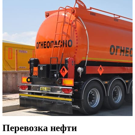
Перевозка нефти