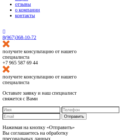
отзывы
о компании
контакты
HostCMS
8(967)368-10-72
получите консультацию от нашего
специалиста
+7 965 587 69 44
получите консультацию от нашего
специалиста
Оставьте заявку и наш специалист
свяжется с Вами
Отправить
Нажимая на кнопку «Отправить»
Вы соглашаетесь на обработку
пресональных данных