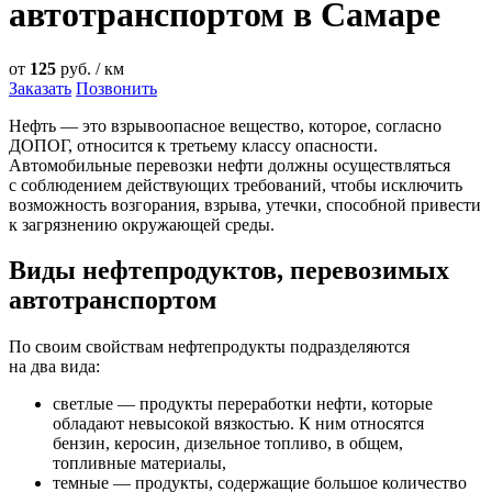
автотранспортом в Самаре
от
125
руб. / км
Заказать
Позвонить
Нефть — это взрывоопасное вещество, которое, согласно
ДОПОГ, относится к третьему классу опасности.
Автомобильные перевозки нефти должны осуществляться
с соблюдением действующих требований, чтобы исключить
возможность возгорания, взрыва, утечки, способной привести
к загрязнению окружающей среды.
Виды нефтепродуктов, перевозимых
автотранспортом
По своим свойствам нефтепродукты подразделяются
на два вида:
светлые — продукты переработки нефти, которые
обладают невысокой вязкостью. К ним относятся
бензин, керосин, дизельное топливо, в общем,
топливные материалы,
темные — продукты, содержащие большое количество