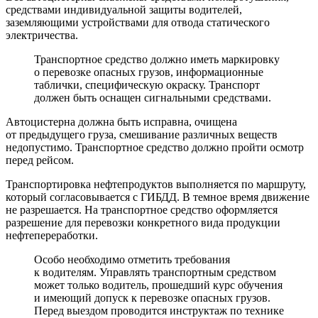
средствами индивидуальной защиты водителей,
заземляющими устройствами для отвода статического
электричества.
Транспортное средство должно иметь маркировку
о перевозке опасных грузов, информационные
таблички, специфическую окраску. Транспорт
должен быть оснащен сигнальными средствами.
Автоцистерна должна быть исправна, очищена
от предыдущего груза, смешивание различных веществ
недопустимо. Транспортное средство должно пройти осмотр
перед рейсом.
Транспортировка нефтепродуктов выполняется по маршруту,
который согласовывается с ГИБДД. В темное время движение
не разрешается. На транспортное средство оформляется
разрешение для перевозки конкретного вида продукции
нефтепереработки.
Особо необходимо отметить требования
к водителям. Управлять транспортным средством
может только водитель, прошедший курс обучения
и имеющий допуск к перевозке опасных грузов.
Перед выездом проводится инструктаж по технике