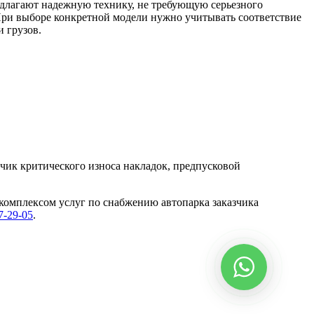
едлагают надежную технику, не требующую серьезного
При выборе конкретной модели нужно учитывать соответствие
 грузов.
чик критического износа накладок, предпусковой
комплексом услуг по снабжению автопарка заказчика
7-29-05
.