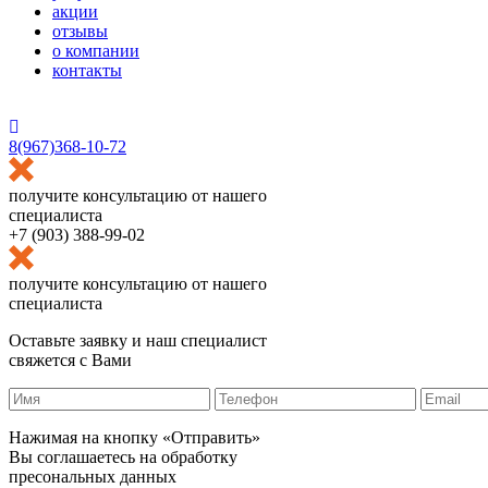
акции
отзывы
о компании
контакты
HostCMS
8(967)368-10-72
получите консультацию от нашего
специалиста
+7 (903) 388-99-02
получите консультацию от нашего
специалиста
Оставьте заявку и наш специалист
свяжется с Вами
Нажимая на кнопку «Отправить»
Вы соглашаетесь на обработку
пресональных данных