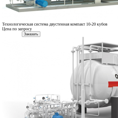
Технологическая система двустенная компакт 10-20 кубов
Цена по запросу
Подробнее
Заказать