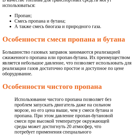
использоваться:
Пропан;
Смесь пропана и бутана;
А также смесь биогаза и природного газа.
Особенности смеси пропана и бутана
Большинство газовых заправок занимаются реализацией
сжиженного пропана или пропан-бутана. Их преимуществом
является небольшое давление, что позволяет использовать для
реализации газов достаточно простое и доступное по цене
оборудование.
Особенности чистого пропана
Использование чистого пропана позволяет без
проблем запускать двигатель даже на сильном
морозе, но его цена выше, чем у смеси бутана и
пропана. При этом давление пропан-бутановой
смеси при высокой температуре окружающей
среды может достигнуть 20 атмосфер, что
потребует применения специального