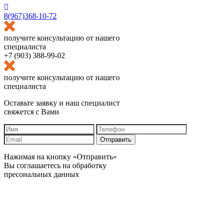
8(967)368-10-72
получите консультацию от нашего
специалиста
+7 (903) 388-99-02
получите консультацию от нашего
специалиста
Оставьте заявку и наш специалист
свяжется с Вами
Отправить
Нажимая на кнопку «Отправить»
Вы соглашаетесь на обработку
пресональных данных