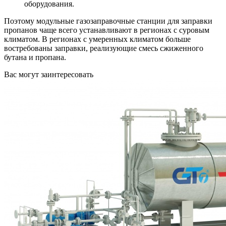
оборудования.
Поэтому модульные газозаправочные станции для заправки
пропанов чаще всего устанавливают в регионах с суровым
климатом. В регионах с умеренных климатом больше
востребованы заправки, реализующие смесь сжиженного
бутана и пропана.
Вас могут заинтересовать