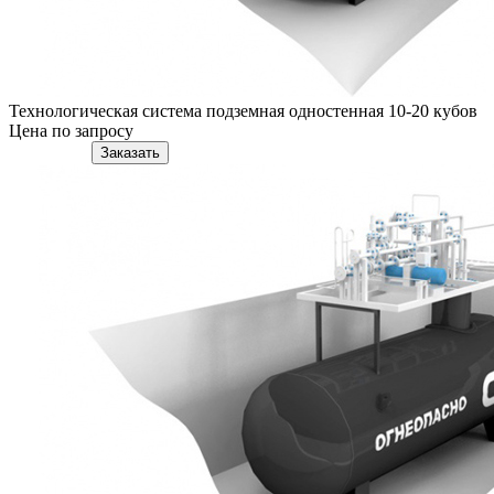
Технологическая система подземная одностенная 10-20 кубов
Цена по запросу
Подробнее
Заказать