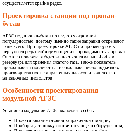
осуществляется крайне редко.
Проектировка станции под пропан-
бутан
АГЗС под пропан-бутан пользуются огромной
популярностью, поэтому именно такие заправки открывают
чаще всего. При проектировке АГЗС по пропан-бутан в
первую очередь необходимо оценить проходимость заправки.
От этого показателя будет зависеть оптимальный объем
резервуара для хранения сжатого газа. Также показатель
проходимости повлияет на необходимое число подъездов,
производительность заправочных насосов и количество
заправочных пистолетов.
Особенности проектирования
модульной АГЗС
Установка модульной АГЗС включает в себя :
Проектирование газовой заправочной станции;
Подбор и установку соответствующего оборудования;
Проведение земельных и строительных работ;