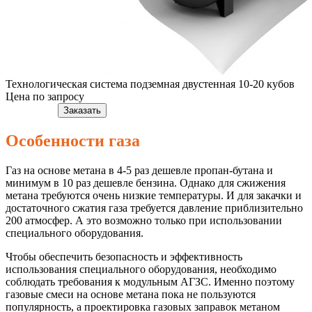
Технологическая система подземная двустенная 10-20 кубов
Цена по запросу
Подробнее
Заказать
Особенности газа
Газ на основе метана в 4-5 раз дешевле пропан-бутана и
минимум в 10 раз дешевле бензина. Однако для сжижения
метана требуются очень низкие температуры. И для закачки и
достаточного сжатия газа требуется давление приблизительно
200 атмосфер. А это возможно только при использовании
специального оборудования.
Чтобы обеспечить безопасность и эффективность
использования специального оборудования, необходимо
соблюдать требования к модульным АГЗС. Именно поэтому
газовые смеси на основе метана пока не пользуются
популярность, а проектировка газовых заправок метаном