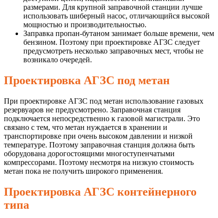
размерами. Для крупной заправочной станции лучше
использовать шиберный насос, отличающийся высокой
мощностью и производительностью.
Заправка пропан-бутаном занимает больше времени, чем
бензином. Поэтому при проектировке АГЗС следует
предусмотреть несколько заправочных мест, чтобы не
возникало очередей.
Проектировка АГЗС под метан
При проектировке АГЗС под метан использование газовых
резервуаров не предусмотрено. Заправочная станция
подключается непосредственно к газовой магистрали. Это
связано с тем, что метан нуждается в хранении и
транспортировке при очень высоком давлении и низкой
температуре. Поэтому заправочная станция должна быть
оборудована дорогостоящими многоступенчатыми
компрессорами. Поэтому несмотря на низкую стоимость
метан пока не получить широкого применения.
Проектировка АГЗС контейнерного
типа