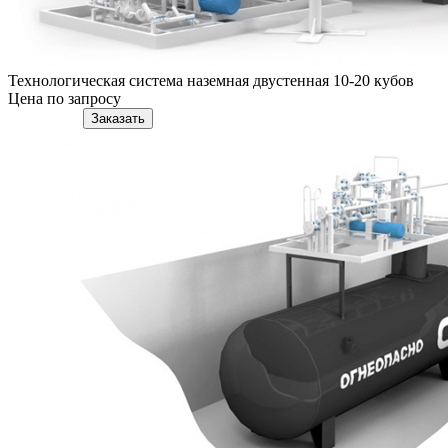
Технологическая система наземная двустенная 10-20 кубов
Цена по запросу
Подробнее
Заказать