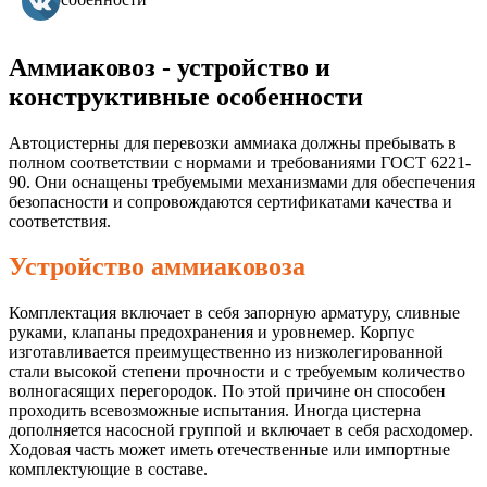
Аммиаковоз - устройство и
конструктивные особенности
Автоцистерны для перевозки аммиака должны пребывать в
полном соответствии с нормами и требованиями ГОСТ 6221-
90. Они оснащены требуемыми механизмами для обеспечения
безопасности и сопровождаются сертификатами качества и
соответствия.
Устройство аммиаковоза
Комплектация включает в себя запорную арматуру, сливные
руками, клапаны предохранения и уровнемер. Корпус
изготавливается преимущественно из низколегированной
стали высокой степени прочности и с требуемым количество
волногасящих перегородок. По этой причине он способен
проходить всевозможные испытания. Иногда цистерна
дополняется насосной группой и включает в себя расходомер.
Ходовая часть может иметь отечественные или импортные
комплектующие в составе.