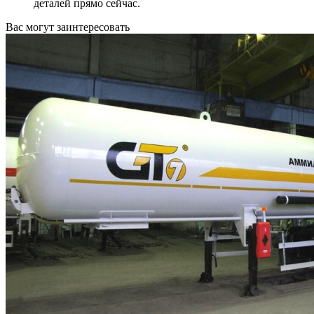
деталей прямо сейчас.
Вас могут заинтересовать