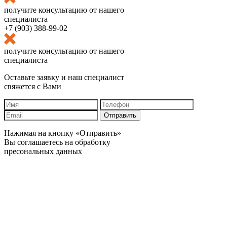
получите консультацию от нашего
специалиста
+7 (903) 388-99-02
получите консультацию от нашего
специалиста
Оставьте заявку и наш специалист
свяжется с Вами
Отправить
Нажимая на кнопку «Отправить»
Вы соглашаетесь на обработку
пресональных данных