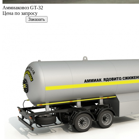
Аммиаковоз GT-32
Цена по запросу
Подробнее
Заказать