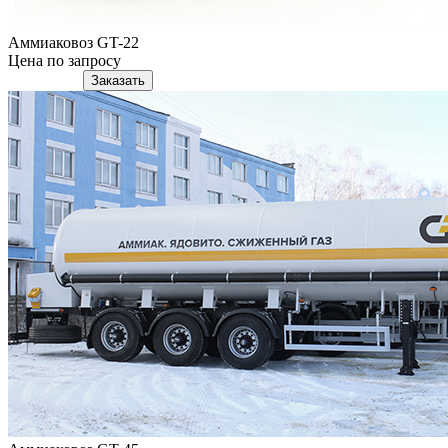
Аммиаковоз GT-22
Цена по запросу
Подробнее
Заказать