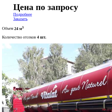
Цена по запросу
Подробнее
Заказать
3
Объем
24 м
Количество отсеков
4 шт.